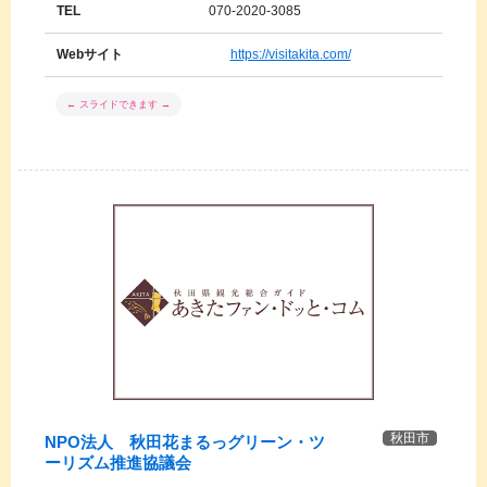
TEL
070-2020-3085
Webサイト
https://visitakita.com/
秋田市
NPO法人 秋田花まるっグリーン・ツ
ーリズム推進協議会