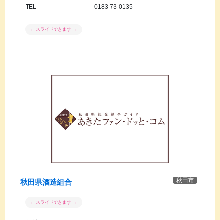
TEL
0183-73-0135
秋田市
秋田県酒造組合