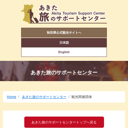
秋田県公式観光サイトへ
日本語
English
あきた旅のサポートセンター
Home
あきた旅のサポートセンター
観光関連団体
あきた旅のサポートセンタートップへ戻る