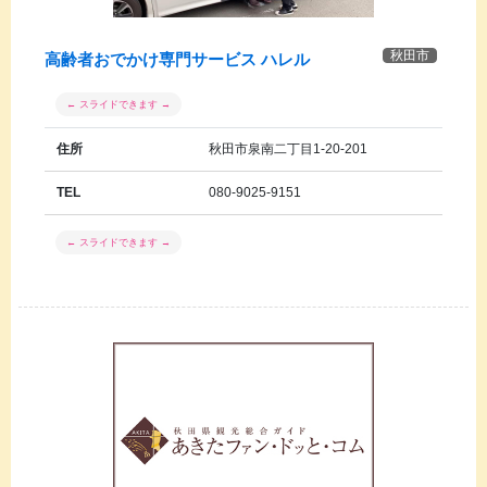
秋田市
高齢者おでかけ専門サービス ハレル
住所
秋田市泉南二丁目1-20-201
TEL
080-9025-9151