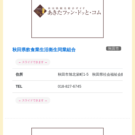
秋田市
秋田県飲食業生活衛生同業組合
住所
秋田市旭北栄町1-5 秋田県社会福祉会館６Ｆ
TEL
018-827-6745