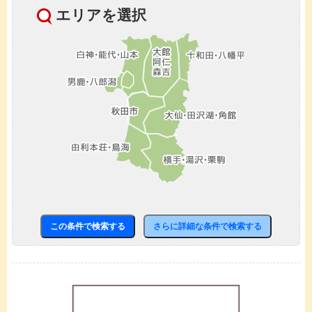
エリアを選択
この条件で検索する
さらに詳細な条件で検索する