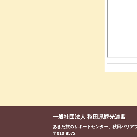
一般社団法人 秋田県観光連盟
あきた旅のサポートセンター、秋田バリア
〒010-8572