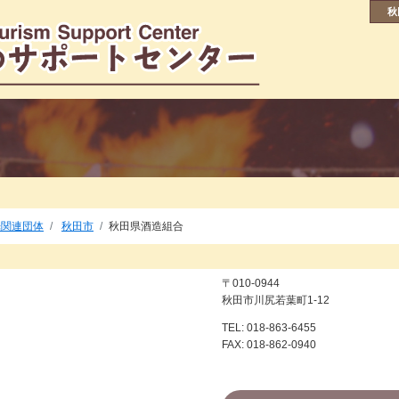
秋
光関連団体
秋田市
秋田県酒造組合
〒010-0944
秋田市川尻若葉町1-12
TEL: 018-863-6455
FAX: 018-862-0940