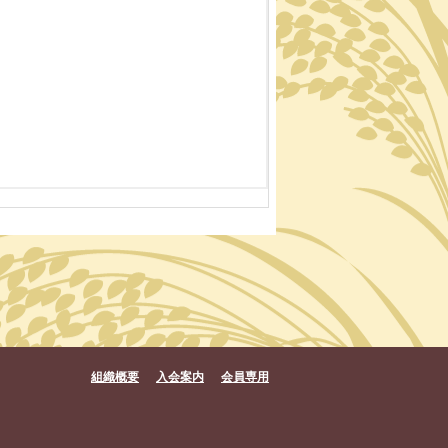
組織概要
入会案内
会員専用