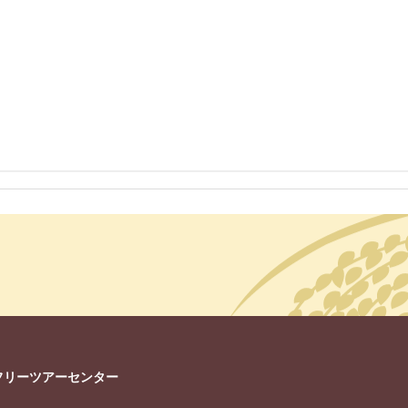
フリーツアーセンター