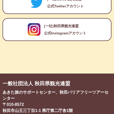
公式Twitterアカウント
(一社)秋田県観光連盟
公式Instagramアカウント
一般社団法人 秋田県観光連盟
あきた旅のサポートセンター、秋田バリアフリーツアーセ
ンター
〒010-8572
秋田市山王三丁目1-1
県庁第二庁舎1階