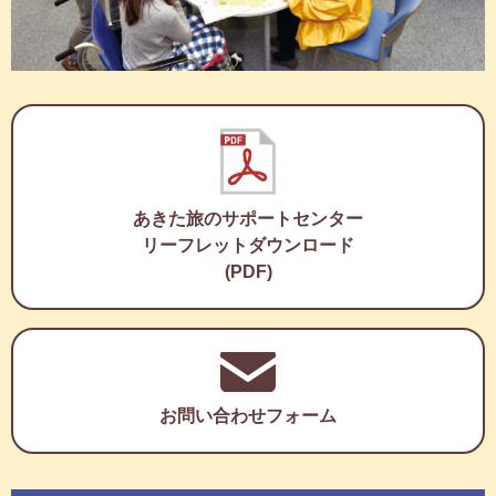
あきた旅のサポートセンター
リーフレットダウンロード
(PDF)
お問い合わせフォーム