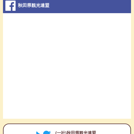
秋田県観光連盟
(一社)秋田県観光連盟