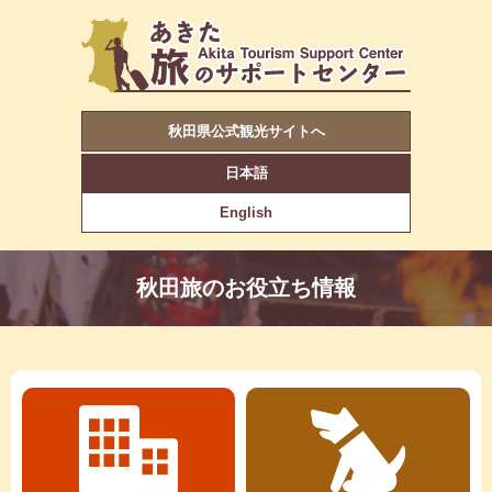
秋田県公式観光サイトへ
日本語
English
秋田旅のお役立ち情報