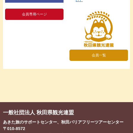
会員専用ページ
会員一覧
一般社団法人 秋田県観光連盟
あきた旅のサポートセンター、秋田バリアフリーツアーセンター
〒010-8572