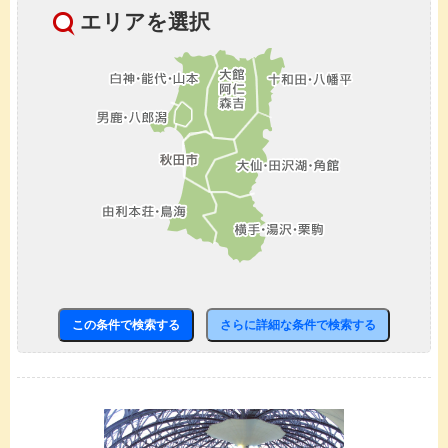
エリアを選択
この条件で検索する
さらに詳細な条件で検索する