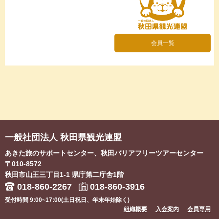
会員一覧
一般社団法人 秋田県観光連盟
あきた旅のサポートセンター、秋田バリアフリーツアーセンター
〒010-8572
秋田市山王三丁目1-1
県庁第二庁舎1階
018-860-2267
018-860-3916
受付時間 9:00~17:00(土日祝日、年末年始除く)
組織概要
入会案内
会員専用