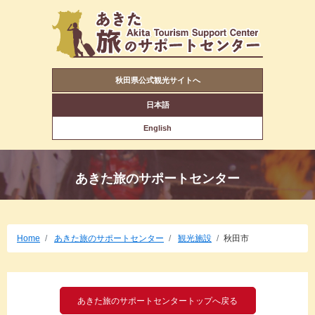
秋田県公式観光サイトへ
日本語
English
あきた旅のサポートセンター
Home
あきた旅のサポートセンター
観光施設
秋田市
あきた旅のサポートセンタートップへ戻る