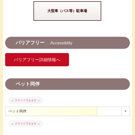
大型車（バス等）駐車場
バリアフリー
Accessiblity
バリアフリー詳細情報へ
ペット同伴
ペット同伴
×