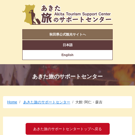
秋田県公式観光サイトへ
日本語
English
あきた旅のサポートセンター
Home
あきた旅のサポートセンター
大館･阿仁・森吉
あきた旅のサポートセンタートップへ戻る