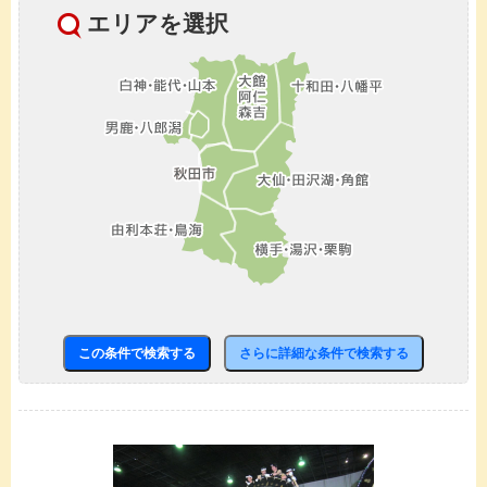
エリアを選択
この条件で検索する
さらに詳細な条件で検索する