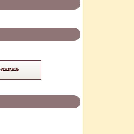
普通車駐車場