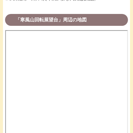
「寒風山回転展望台」周辺の地図