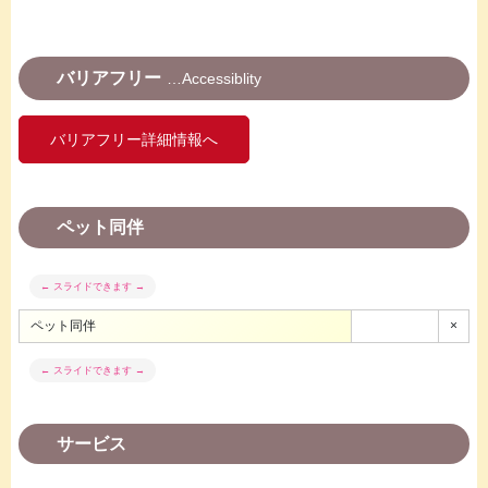
バリアフリー
Accessiblity
バリアフリー詳細情報へ
ペット同伴
ペット同伴
×
サービス