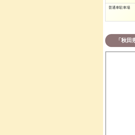
普通車駐車場
「秋田