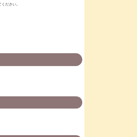
てください。