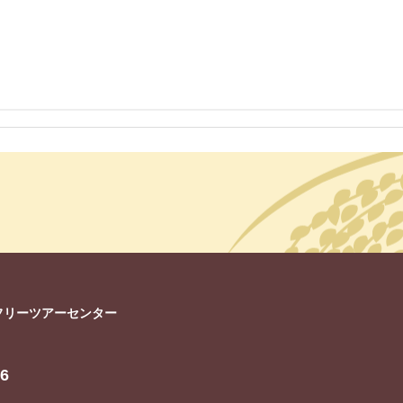
フリーツアーセンター
16