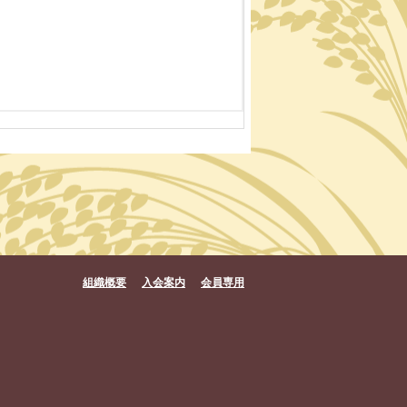
組織概要
入会案内
会員専用