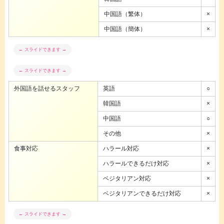
中国語（繁体）
×
中国語（簡体）
×
外国語を話せるスタッフ
英語
○
韓国語
×
中国語
○
その他
×
食事対応
ハラール対応
×
ハラールできるだけ対応
×
ベジタリアン対応
×
ベジタリアンできるだけ対応
×