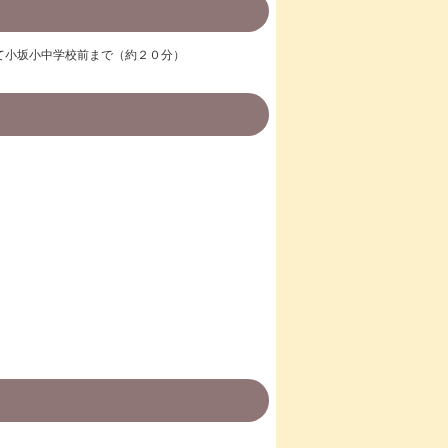
て小坂小中学校前まで（約２０分）