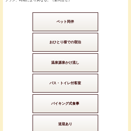
プラン、時期により異なる。（要問合せ）
ペット同伴
おひとり様での宿泊
温泉源泉かけ流し
バス・トイレ付客室
バイキング式食事
送迎あり