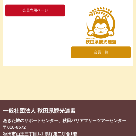
会員専用ページ
会員一覧
一般社団法人 秋田県観光連盟
あきた旅のサポートセンター、秋田バリアフリーツアーセンター
〒010-8572
秋田市山王三丁目1-1
県庁第二庁舎1階