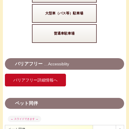
大型車（バス等）駐車場
普通車駐車場
バリアフリー
Accessiblity
バリアフリー詳細情報へ
ペット同伴