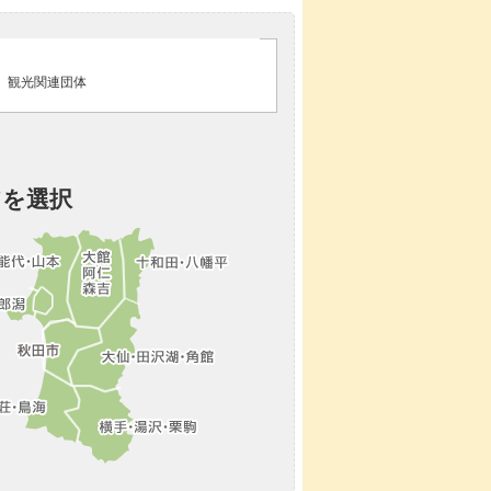
観光関連団体
アを選択