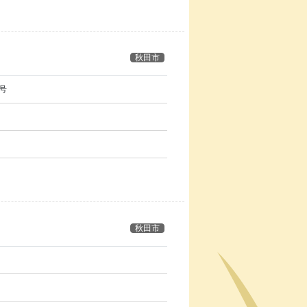
秋田市
号
秋田市