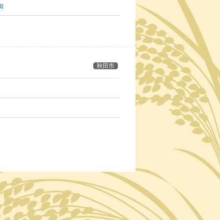
jp
秋田市