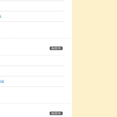
p
秋田市
.jp
秋田市