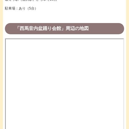
駐車場：あり（5台）
「西馬音内盆踊り会館」周辺の地図