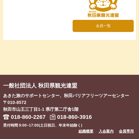
会員一覧
一般社団法人 秋田県観光連盟
あきた旅のサポートセンター、秋田バリアフリーツアーセンター
〒010-8572
秋田市山王三丁目1-1
県庁第二庁舎1階
018-860-2267
018-860-3916
受付時間 9:00~17:00(土日祝日、年末年始除く)
組織概要
入会案内
会員専用