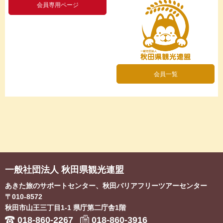
会員専用ページ
会員一覧
一般社団法人 秋田県観光連盟
あきた旅のサポートセンター、秋田バリアフリーツアーセンター
〒010-8572
秋田市山王三丁目1-1
県庁第二庁舎1階
018-860-2267
018-860-3916