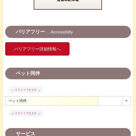
バリアフリー
Accessiblity
バリアフリー詳細情報へ
ペット同伴
ペット同伴
×
サービス