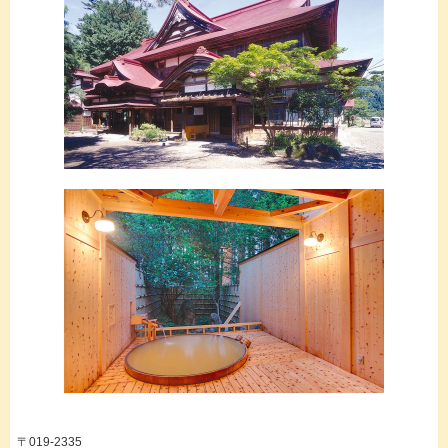
〒019-2335