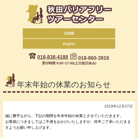
日本語
English
018-838-4188
018-860-3916
受付時間 9:00~17:00(土日祝日休み)
年末年始の休業のお知らせ
2019年12月27日
誠に勝手ながら、下記の期間を年末年始の休業とさせていただきます。
お客様につきましてはご不便をおかけいたしますが、何卒ご了承いただきま
すようお願い申し上げます。