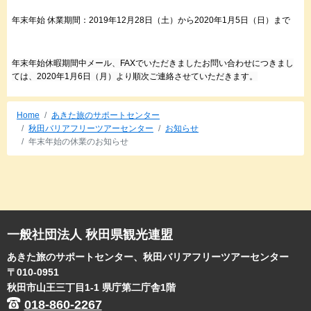
年末年始 休業期間：2019年12月28日（土）から2020年1月5日（日）まで
年末年始休暇期間中メール、FAXでいただきましたお問い合わせにつきまし
ては、2020年1月6日（月）より順次ご連絡させていただきます。
Home
あきた旅のサポートセンター
秋田バリアフリーツアーセンター
お知らせ
年末年始の休業のお知らせ
一般社団法人 秋田県観光連盟
あきた旅のサポートセンター、秋田バリアフリーツアーセンター
〒010-0951
秋田市山王三丁目1-1 県庁第二庁舎1階
018-860-2267