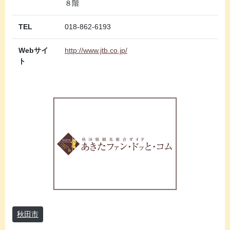
８階
TEL
018-862-6193
Webサイ
http://www.jtb.co.jp/
ト
秋田市