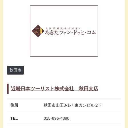
秋田市
近畿日本ツーリスト株式会社 秋田支店
住所
秋田市山王3-1-7 東カンビル２Ｆ
TEL
018-896-4890