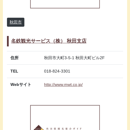
秋田市
名鉄観光サービス（株） 秋田支店
住所
秋田市大町3-5-1 秋田大町ビル2F
TEL
018-824-3301
Webサイト
http://www.mwt.co.jp/