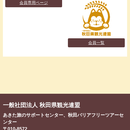
会員専用ページ
会員一覧
一般社団法人 秋田県観光連盟
あきた旅のサポートセンター、秋田バリアフリーツアーセ
ンター
〒010-8572