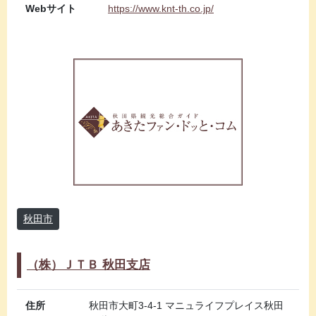
Webサイト
https://www.knt-th.co.jp/
秋田市
（株）ＪＴＢ 秋田支店
住所
秋田市大町3-4-1 マニュライフプレイス秋田