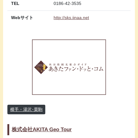
TEL
0186-42-3535
Webサイト
http://sks.iinaa.net
横手・湯沢･栗駒
株式会社AKITA Geo Tour