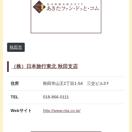
秋田市
（株）日本旅行東北 秋田支店
住所
秋田市山王2丁目1-54 三交ビル3Ｆ
TEL
018-866-0111
Webサイト
http://www.nta.co.jp/