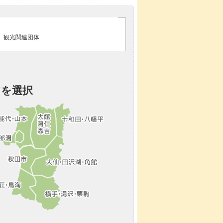
観光関連団体
アを選択