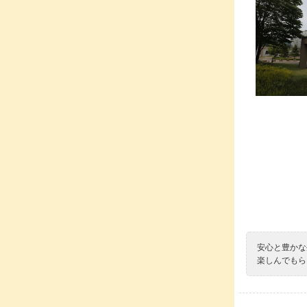
安心と豊かな
楽しんでもら