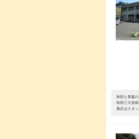
秋田と青森の
秋田三大美林
風呂はスタッ