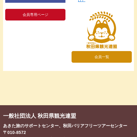
会員専用ページ
会員一覧
一般社団法人 秋田県観光連盟
あきた旅のサポートセンター、秋田バリアフリーツアーセンター
〒010-8572